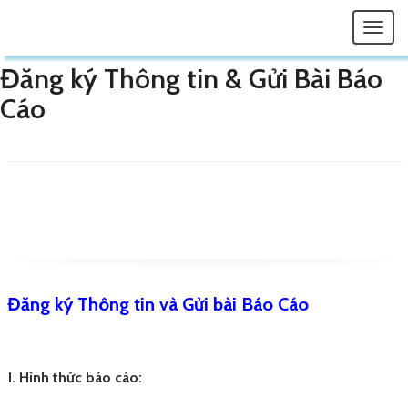
Togg
navi
Đăng ký Thông tin & Gửi Bài Báo
Cáo
Đăng ký Thông tin và Gửi bài Báo Cáo
I. Hình thức báo cáo: