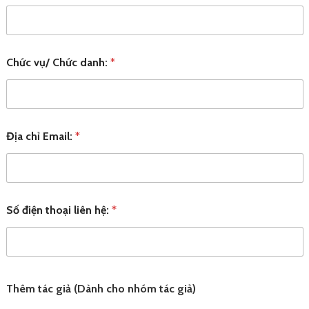
Chức vụ/ Chức danh:
*
Địa chỉ Email:
*
Số điện thoại liên hệ:
*
Thêm tác giả (Dành cho nhóm tác giả)